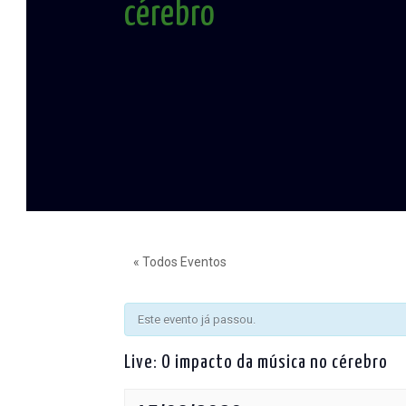
cérebro
« Todos Eventos
Este evento já passou.
Live: O impacto da música no cérebro