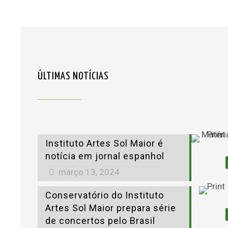
ÚLTIMAS NOTÍCIAS
Instituto Artes Sol Maior é
notícia em jornal espanhol
março 13, 2024
Conservatório do Instituto
Artes Sol Maior prepara série
de concertos pelo Brasil