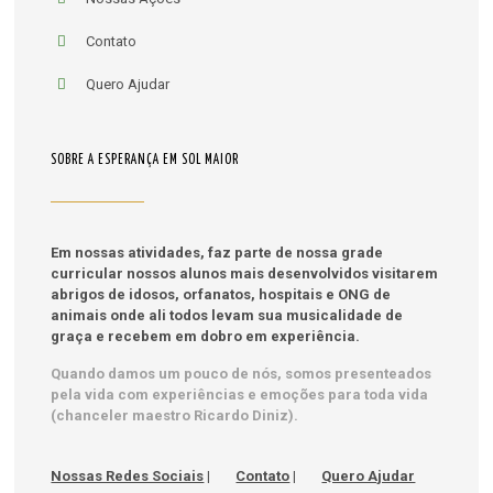
Contato
Quero Ajudar
SOBRE A ESPERANÇA EM SOL MAIOR
Em nossas atividades, faz parte de nossa grade
curricular nossos alunos mais desenvolvidos visitarem
abrigos de idosos, orfanatos, hospitais e ONG de
animais onde ali todos levam sua musicalidade de
graça e recebem em dobro em experiência.
Quando damos um pouco de nós, somos presenteados
pela vida com experiências e emoções para toda vida
(chanceler maestro Ricardo Diniz).
Nossas Redes Sociais
|
Contato
|
Quero Ajudar