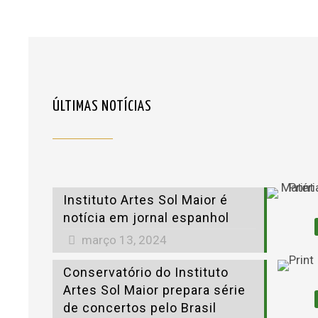
ÚLTIMAS NOTÍCIAS
Instituto Artes Sol Maior é
notícia em jornal espanhol
março 13, 2024
Conservatório do Instituto
Artes Sol Maior prepara série
de concertos pelo Brasil