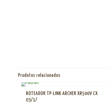
Produtos relacionados
ROTEADOR TP-LINK ARCHER XR500V CX
03/1/